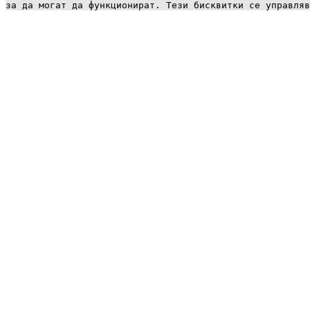
за да могат да функционират. Тези бисквитки се управля