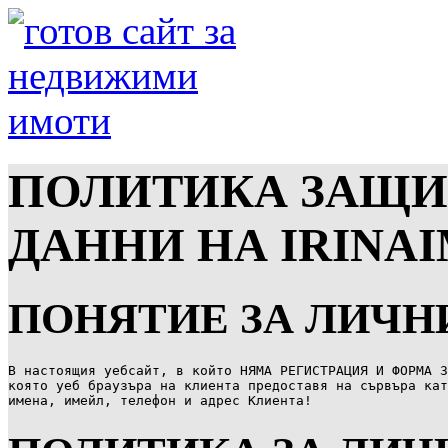
ПОЛИТИКА ЗАЩИ
ДАННИ НА IRINA
ПОНЯТИЕ ЗА ЛИЧН
В настоящия уебсайт, в който НЯМА РЕГИСТРАЦИЯ И ФОРМА З
която уеб браузъра на клиента предоставя на сървъра кат
имена, имейл, телефон и адрес Клиента!